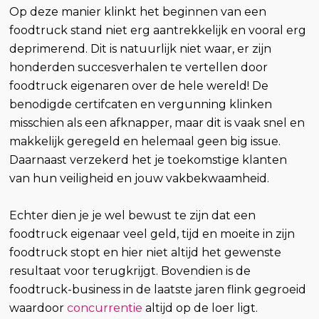
Op deze manier klinkt het beginnen van een
foodtruck stand niet erg aantrekkelijk en vooral erg
deprimerend. Dit is natuurlijk niet waar, er zijn
honderden succesverhalen te vertellen door
foodtruck eigenaren over de hele wereld! De
benodigde certifcaten en vergunning klinken
misschien als een afknapper, maar dit is vaak snel en
makkelijk geregeld en helemaal geen big issue.
Daarnaast verzekerd het je toekomstige klanten
van hun veiligheid en jouw vakbekwaamheid.
Echter dien je je wel bewust te zijn dat een
foodtruck eigenaar veel geld, tijd en moeite in zijn
foodtruck stopt en hier niet altijd het gewenste
resultaat voor terugkrijgt. Bovendien is de
foodtruck-business in de laatste jaren flink gegroeid
waardoor
concurrentie
altijd op de loer ligt.