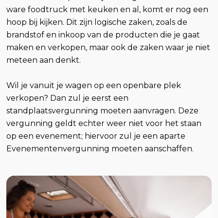
ware foodtruck met keuken en al, komt er nog een
hoop bij kijken. Dit zijn logische zaken, zoals de
brandstof en inkoop van de producten die je gaat
maken en verkopen, maar ook de zaken waar je niet
meteen aan denkt.
Wil je vanuit je wagen op een openbare plek
verkopen? Dan zul je eerst een
standplaatsvergunning moeten aanvragen. Deze
vergunning geldt echter weer niet voor het staan
op een evenement; hiervoor zul je een aparte
Evenementenvergunning moeten aanschaffen.