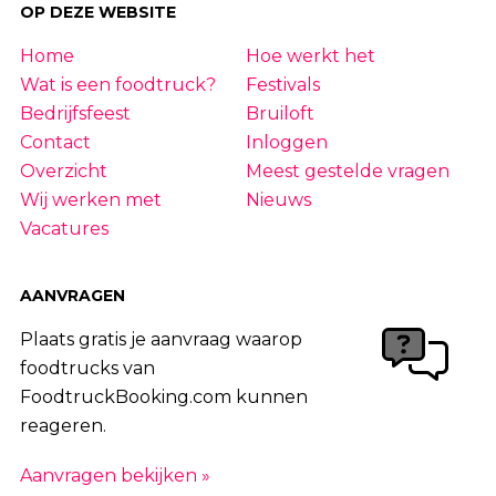
OP DEZE WEBSITE
Home
Hoe werkt het
Wat is een foodtruck?
Festivals
Bedrijfsfeest
Bruiloft
Contact
Inloggen
Overzicht
Meest gestelde vragen
Wij werken met
Nieuws
Vacatures
AANVRAGEN
Plaats gratis je aanvraag waarop
foodtrucks van
FoodtruckBooking.com kunnen
reageren.
Aanvragen bekijken »