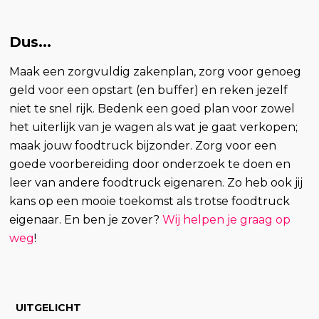
Dus...
Maak een zorgvuldig zakenplan, zorg voor genoeg
geld voor een opstart (en buffer) en reken jezelf
niet te snel rijk. Bedenk een goed plan voor zowel
het uiterlijk van je wagen als wat je gaat verkopen;
maak jouw foodtruck bijzonder. Zorg voor een
goede voorbereiding door onderzoek te doen en
leer van andere foodtruck eigenaren. Zo heb ook jij
kans op een mooie toekomst als trotse foodtruck
eigenaar. En ben je zover?
Wij helpen je graag op
weg
!
UITGELICHT