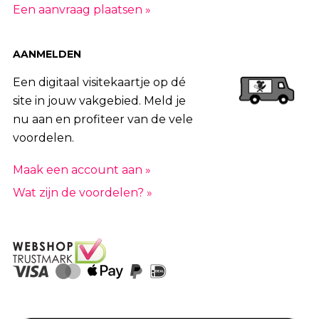
Een aanvraag plaatsen »
AANMELDEN
Een digitaal visitekaartje op dé
site in jouw vakgebied. Meld je
nu aan en profiteer van de vele
voordelen.
Maak een account aan »
Wat zijn de voordelen? »