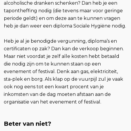
alcoholische dranken schenken? Dan heb je een
tapontheffing nodig (die tevens maar voor geringe
periode geldt) en om deze aan te kunnen vragen
heb je dan weer een diploma Sociale Hygiëne nodig.
Heb je al je benodigde vergunning, diploma’s en
certificaten op zak? Dan kan de verkoop beginnen.
Maar niet voordat je zelf alle kosten hebt betaald
die nodig zijn om te kunnen staan op een
evenement of festival. Denk aan gas, elektriciteit,
sta-plek en borg. Als klap op de vuurpijl zul je vaak
ook nog eens tot een kwart procent van je
inkomsten van de dag moeten afstaan aan de
organisatie van het evenement of festival.
Beter van niet?