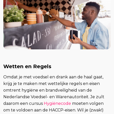
Wetten en Regels
Omdat je met voedsel en drank aan de haal gaat,
krijg je te maken met wettelijke regels en eisen
omtrent hygiëne en brandveiligheid van de
Nederlandse Voedsel- en Warenautoriteit. Je zult
daarom een cursus
Hygiënecode
moeten volgen
om te voldoen aan de HACCP-eisen. Wil je (zwak!)