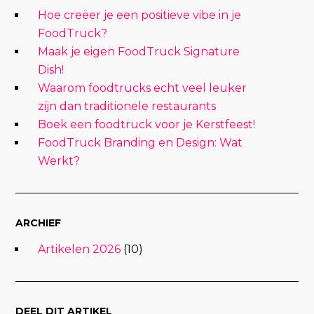
Hoe creëer je een positieve vibe in je
FoodTruck?
Maak je eigen FoodTruck Signature
Dish!
Waarom foodtrucks echt veel leuker
zijn dan traditionele restaurants
Boek een foodtruck voor je Kerstfeest!
FoodTruck Branding en Design: Wat
Werkt?
ARCHIEF
Artikelen 2026
(10)
DEEL DIT ARTIKEL