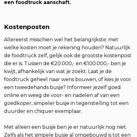
een foodtruck aanschaft.
Kostenposten
Allereerst misschien wel het belangrijkste: met
welke kosten moet je rekening houden? Natuurlijk
de foodtruck zelf, gelijk ook de grootste kostenpost
die er is. Tussen de €20.000,- en €100.000,- ben je
kwijt, afhankelijk van wat je zoekt. Laat je de
foodtruck geheel naar wens bouwen, of kies je voor
een tweedehands busje? Informeer jezelf goed
online en weeg de voor- en nadelen af van een
goedkoper, simpeler busje in tegenstelling tot een
duurder en chiquer exemplaar.
Met alleen een busje ben je er natuurlijk nog niet.
Zelfs als het simpele busje al omgebouwd is tot een