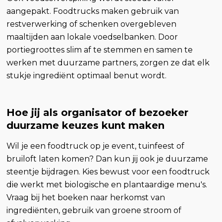
aangepakt. Foodtrucks maken gebruik van
restverwerking of schenken overgebleven
maaltijden aan lokale voedselbanken. Door
portiegroottes slim af te stemmen en samen te
werken met duurzame partners, zorgen ze dat elk
stukje ingrediënt optimaal benut wordt.
Hoe jij als organisator of bezoeker
duurzame keuzes kunt maken
Wil je een foodtruck op je event, tuinfeest of
bruiloft laten komen? Dan kun jij ook je duurzame
steentje bijdragen. Kies bewust voor een foodtruck
die werkt met biologische en plantaardige menu's.
Vraag bij het boeken naar herkomst van
ingrediënten, gebruik van groene stroom of