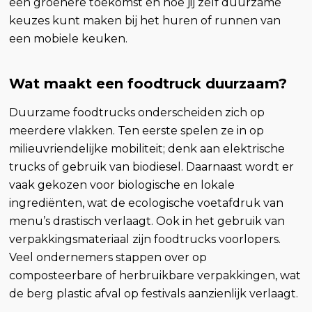
een groenere toekomst én hoe jij zelf duurzame
keuzes kunt maken bij het huren of runnen van
een mobiele keuken.
Wat maakt een foodtruck duurzaam?
Duurzame foodtrucks onderscheiden zich op
meerdere vlakken. Ten eerste spelen ze in op
milieuvriendelijke mobiliteit; denk aan elektrische
trucks of gebruik van biodiesel. Daarnaast wordt er
vaak gekozen voor biologische en lokale
ingrediënten, wat de ecologische voetafdruk van
menu’s drastisch verlaagt. Ook in het gebruik van
verpakkingsmateriaal zijn foodtrucks voorlopers.
Veel ondernemers stappen over op
composteerbare of herbruikbare verpakkingen, wat
de berg plastic afval op festivals aanzienlijk verlaagt.