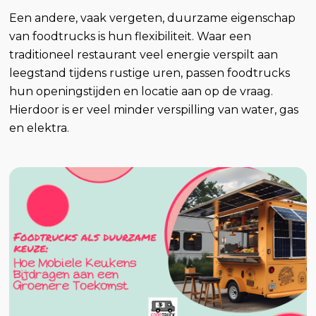
Een andere, vaak vergeten, duurzame eigenschap
van foodtrucks is hun flexibiliteit. Waar een
traditioneel restaurant veel energie verspilt aan
leegstand tijdens rustige uren, passen foodtrucks
hun openingstijden en locatie aan op de vraag.
Hierdoor is er veel minder verspilling van water, gas
en elektra.