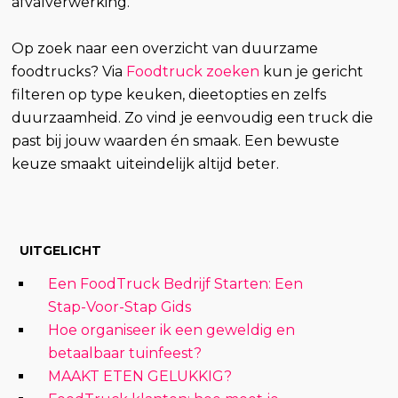
afvalverwerking.
Op zoek naar een overzicht van duurzame
foodtrucks? Via
Foodtruck zoeken
kun je gericht
filteren op type keuken, dieetopties en zelfs
duurzaamheid. Zo vind je eenvoudig een truck die
past bij jouw waarden én smaak. Een bewuste
keuze smaakt uiteindelijk altijd beter.
UITGELICHT
Een FoodTruck Bedrijf Starten: Een
Stap-Voor-Stap Gids
Hoe organiseer ik een geweldig en
betaalbaar tuinfeest?
MAAKT ETEN GELUKKIG?