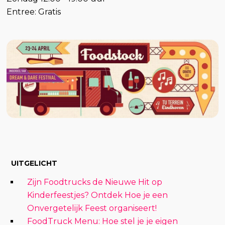
Entree: Gratis
UITGELICHT
Zijn Foodtrucks de Nieuwe Hit op
Kinderfeestjes? Ontdek Hoe je een
Onvergetelijk Feest organiseert!
FoodTruck Menu: Hoe stel je je eigen