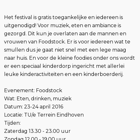
Het festival is gratis toegankelijke en iedereen is
uitgenodigd! Voor muziek, eten en ambiance is
gezorgd. Dit kun je overlaten aan de mannen en
vrouwen van Foodstock. Er is voor iedereen wat te
smullen dus je gaat niet snel met een lege maag
naar huis. En voor de kleine foodies onder ons wordt
er een speciaal kinderdorp ingericht met allerlei
leuke kinderactiviteiten en een kinderboerderij.
Evenement: Foodstock
Wat: Eten, drinken, muziek
Datum: 23-24 april 2016
Locatie: TU/e Terrein Eindhoven
Tijden:
Zaterdag 13.30 - 23.00 uur
Zondag 12.00 - 19.00 uur