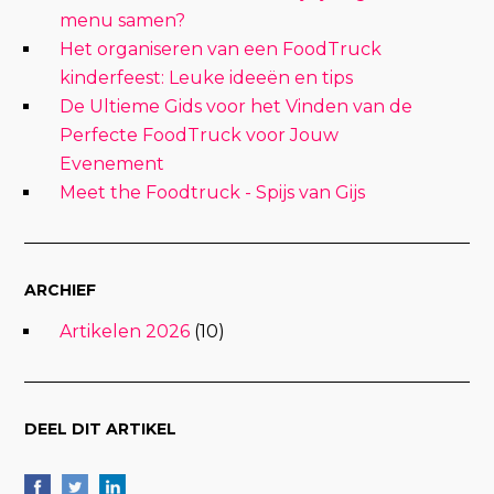
menu samen?
Het organiseren van een FoodTruck
kinderfeest: Leuke ideeën en tips
De Ultieme Gids voor het Vinden van de
Perfecte FoodTruck voor Jouw
Evenement
Meet the Foodtruck - Spijs van Gijs
ARCHIEF
Artikelen 2026
(10)
DEEL DIT ARTIKEL