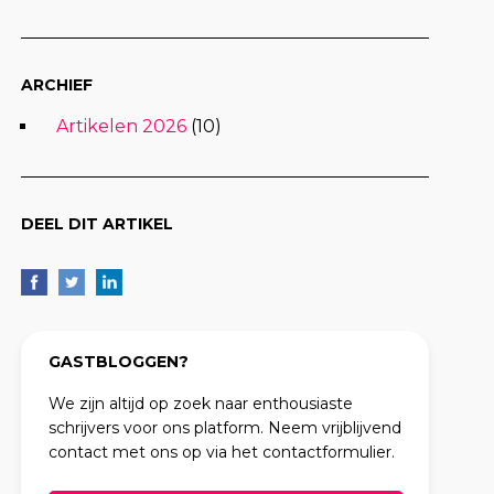
ARCHIEF
Artikelen 2026
(10)
DEEL DIT ARTIKEL
GASTBLOGGEN?
We zijn altijd op zoek naar enthousiaste
schrijvers voor ons platform. Neem vrijblijvend
contact met ons op via het contactformulier.