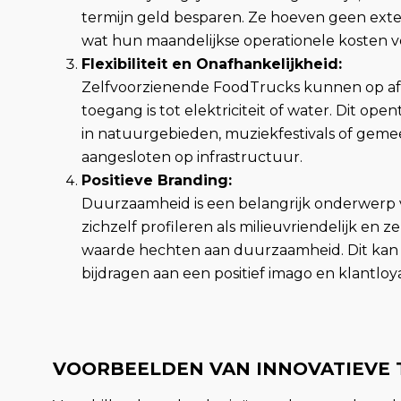
termijn geld besparen. Ze hoeven geen ext
wat hun maandelijkse operationele kosten v
Flexibiliteit en Onafhankelijkheid:
Zelfvoorzienende FoodTrucks kunnen op af
toegang is tot elektriciteit of water. Dit 
in natuurgebieden, muziekfestivals of gem
aangesloten op infrastructuur.
Positieve Branding:
Duurzaamheid is een belangrijk onderwerp
zichzelf profileren als milieuvriendelijk en 
waarde hechten aan duurzaamheid. Dit kan 
bijdragen aan een positief imago en klantloyal
VOORBEELDEN VAN INNOVATIEVE