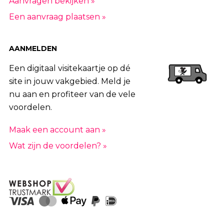
Aanvragen bekijken »
Een aanvraag plaatsen »
AANMELDEN
Een digitaal visitekaartje op dé
site in jouw vakgebied. Meld je
nu aan en profiteer van de vele
voordelen.
Maak een account aan »
Wat zijn de voordelen? »