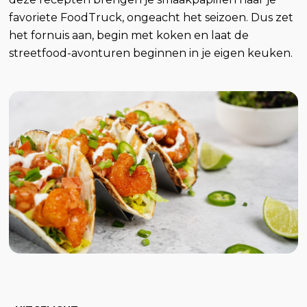
favoriete FoodTruck, ongeacht het seizoen. Dus zet
het fornuis aan, begin met koken en laat de
streetfood-avonturen beginnen in je eigen keuken.