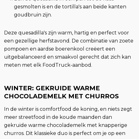
gesmolten is en de tortilla's aan beide kanten
goudbruin zijn.
Deze quesadilla's zijn warm, hartig en perfect voor
een gezellige herfstavond. De combinatie van zoete
pompoen en aardse boerenkool creëert een
uitgebalanceerd en smaakvol gerecht dat zich kan
meten met elk FoodTruck-aanbod.
WINTER: GEKRUIDE WARME
CHOCOLADEMELK MET CHURROS
In de winter is comfortfood de koning, en niets zegt
meer streetfood in de koude maanden dan
gekruide warme chocolademelk met knapperige
churros. Dit klassieke duo is perfect om je op een