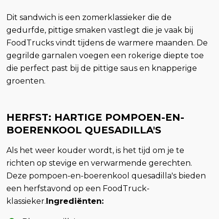
Dit sandwich is een zomerklassieker die de
gedurfde, pittige smaken vastlegt die je vaak bij
FoodTrucks vindt tijdens de warmere maanden. De
gegrilde garnalen voegen een rokerige diepte toe
die perfect past bij de pittige saus en knapperige
groenten.
HERFST: HARTIGE POMPOEN-EN-
BOERENKOOL QUESADILLA'S
Als het weer kouder wordt, is het tijd om je te
richten op stevige en verwarmende gerechten.
Deze pompoen-en-boerenkool quesadilla's bieden
een herfstavond op een FoodTruck-
klassieker.
Ingrediënten: