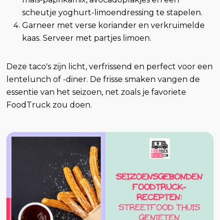
scheutje yoghurt-limoendressing te stapelen.
Garneer met verse koriander en verkruimelde
kaas. Serveer met partjes limoen.
Deze taco's zijn licht, verfrissend en perfect voor een
lentelunch of -diner. De frisse smaken vangen de
essentie van het seizoen, net zoals je favoriete
FoodTruck zou doen.