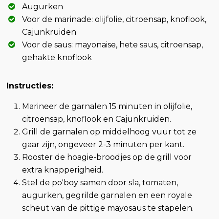
Augurken
Voor de marinade: olijfolie, citroensap, knoflook,
Cajunkruiden
Voor de saus: mayonaise, hete saus, citroensap,
gehakte knoflook
Instructies:
Marineer de garnalen 15 minuten in olijfolie,
citroensap, knoflook en Cajunkruiden.
Grill de garnalen op middelhoog vuur tot ze
gaar zijn, ongeveer 2-3 minuten per kant.
Rooster de hoagie-broodjes op de grill voor
extra knapperigheid.
Stel de po'boy samen door sla, tomaten,
augurken, gegrilde garnalen en een royale
scheut van de pittige mayosaus te stapelen.