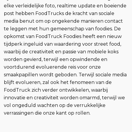
elke verleidelijke foto, realtime update en boeiende
post hebben FoodTrucks de kracht van sociale
media benut om op ongekende manieren contact
te leggen met hun gemeenschap van foodies. De
opkomst van FoodTruck Foodies heeft een nieuw
tijdperk ingeluid van waardering voor street food,
waarbij de creativiteit en passie van mobiele koks
worden gevierd, terwijl een opwindende en
voortdurend evoluerende reis voor onze
smaakpapillen wordt geboden. Terwijl sociale media
blijft evolueren, zal ook het fenomeen van de
FoodTruck zich verder ontwikkelen, waarbij
innovatie en creativiteit worden omarmd, terwijl we
vol ongeduld wachten op de verrukkelijke
verrassingen die onze kant op rollen.