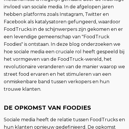
invloed van sociale media. In de afgelopen jaren
hebben platforms zoals Instagram, Twitter en
Facebook als katalysatoren gefungeerd, waardoor
FoodTrucks in de schijnwerpers zijn gekomen en er
een levendige gemeenschap van "FoodTruck
Foodies" is ontstaan. In deze blog onderzoeken we
hoe sociale media een cruciale rol heeft gespeeld bij
het vormgeven van de FoodTruck-wereld, het
revolutionaire veranderen van de manier waarop we
street food ervaren en het stimuleren van een
onmiskenbare band tussen verkopers en hun
trouwe klanten.
DE OPKOMST VAN FOODIES
Sociale media heeft de relatie tussen FoodTrucks en
hun klanten opnieuw gedefinieerd. De opkomst