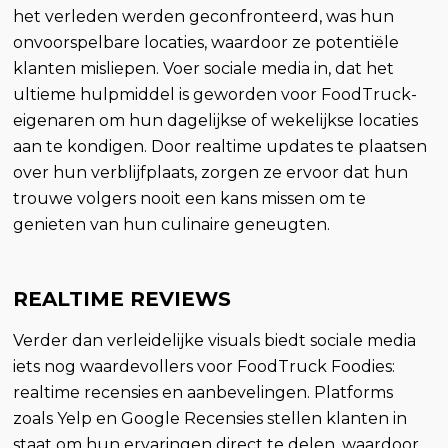
het verleden werden geconfronteerd, was hun
onvoorspelbare locaties, waardoor ze potentiële
klanten misliepen. Voer sociale media in, dat het
ultieme hulpmiddel is geworden voor FoodTruck-
eigenaren om hun dagelijkse of wekelijkse locaties
aan te kondigen. Door realtime updates te plaatsen
over hun verblijfplaats, zorgen ze ervoor dat hun
trouwe volgers nooit een kans missen om te
genieten van hun culinaire geneugten.
REALTIME REVIEWS
Verder dan verleidelijke visuals biedt sociale media
iets nog waardevollers voor FoodTruck Foodies:
realtime recensies en aanbevelingen. Platforms
zoals Yelp en Google Recensies stellen klanten in
staat om hun ervaringen direct te delen, waardoor