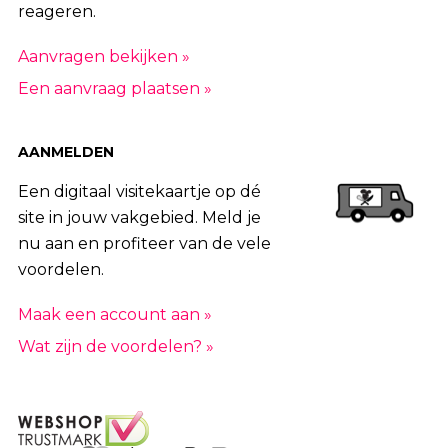
reageren.
Aanvragen bekijken »
Een aanvraag plaatsen »
AANMELDEN
Een digitaal visitekaartje op dé
site in jouw vakgebied. Meld je
nu aan en profiteer van de vele
voordelen.
Maak een account aan »
Wat zijn de voordelen? »