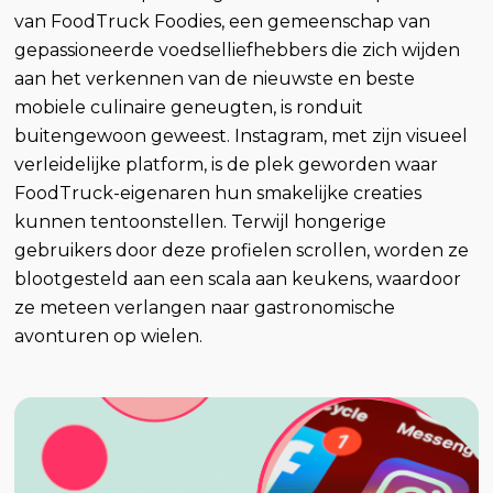
van FoodTruck Foodies, een gemeenschap van
gepassioneerde voedselliefhebbers die zich wijden
aan het verkennen van de nieuwste en beste
mobiele culinaire geneugten, is ronduit
buitengewoon geweest. Instagram, met zijn visueel
verleidelijke platform, is de plek geworden waar
FoodTruck-eigenaren hun smakelijke creaties
kunnen tentoonstellen. Terwijl hongerige
gebruikers door deze profielen scrollen, worden ze
blootgesteld aan een scala aan keukens, waardoor
ze meteen verlangen naar gastronomische
avonturen op wielen.