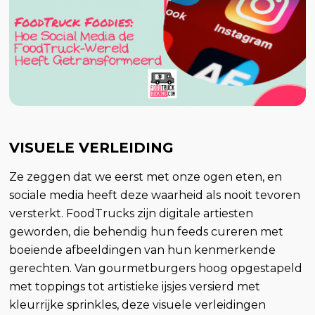
VISUELE VERLEIDING
Ze zeggen dat we eerst met onze ogen eten, en
sociale media heeft deze waarheid als nooit tevoren
versterkt. FoodTrucks zijn digitale artiesten
geworden, die behendig hun feeds cureren met
boeiende afbeeldingen van hun kenmerkende
gerechten. Van gourmetburgers hoog opgestapeld
met toppings tot artistieke ijsjes versierd met
kleurrijke sprinkles, deze visuele verleidingen