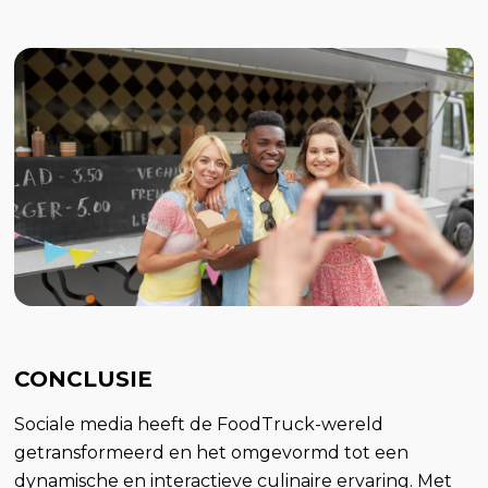
CONCLUSIE
Sociale media heeft de FoodTruck-wereld
getransformeerd en het omgevormd tot een
dynamische en interactieve culinaire ervaring. Met