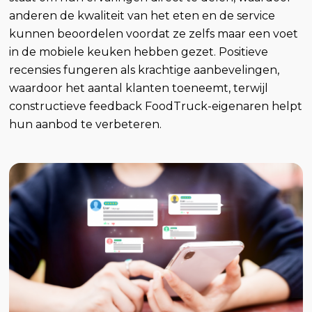
anderen de kwaliteit van het eten en de service
kunnen beoordelen voordat ze zelfs maar een voet
in de mobiele keuken hebben gezet. Positieve
recensies fungeren als krachtige aanbevelingen,
waardoor het aantal klanten toeneemt, terwijl
constructieve feedback FoodTruck-eigenaren helpt
hun aanbod te verbeteren.