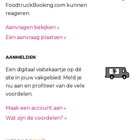
FoodtruckBooking.com kunnen
reageren.
Aanvragen bekijken »
Een aanvraag plaatsen »
AANMELDEN
Een digitaal visitekaartje op dé
site in jouw vakgebied. Meld je
nu aan en profiteer van de vele
voordelen.
Maak een account aan »
Wat zijn de voordelen? »