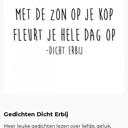
Gedichten Dicht Erbij
Meer leuke gedichten lezen over liefde, geluk,