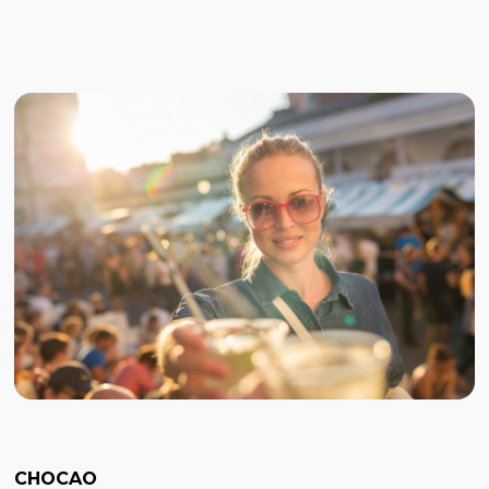
CHOCAO