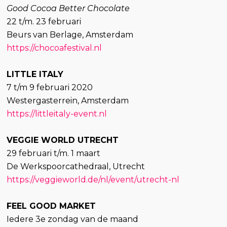
Good Cocoa Better Chocolate
22 t/m. 23 februari
Beurs van Berlage, Amsterdam
https://chocoafestival.nl
LITTLE ITALY
7 t/m 9 februari 2020
Westergasterrein, Amsterdam
https://littleitaly-event.nl
VEGGIE WORLD UTRECHT
29 februari t/m. 1 maart
De Werkspoorcathedraal, Utrecht
https://veggieworld.de/nl/event/utrecht-nl
FEEL GOOD MARKET
Iedere 3e zondag van de maand