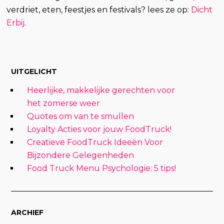
verdriet, eten, feestjes en festivals? lees ze op:
Dicht
Erbij
.
UITGELICHT
Heerlijke, makkelijke gerechten voor
het zomerse weer
Quotes om van te smullen
Loyalty Acties voor jouw FoodTruck!
Creatieve FoodTruck Ideeën Voor
Bijzondere Gelegenheden
Food Truck Menu Psychologie: 5 tips!
ARCHIEF