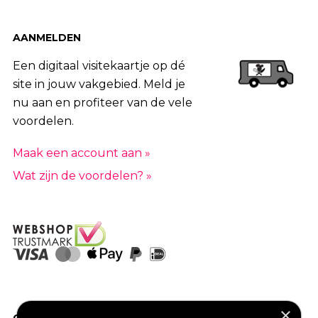
AANMELDEN
Een digitaal visitekaartje op dé
site in jouw vakgebied. Meld je
nu aan en profiteer van de vele
voordelen.
Maak een account aan »
Wat zijn de voordelen? »
×
GOED VERZEKERD ONDERNEMEN?