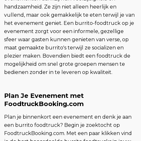
handzaamheid. Ze zijn niet alleen heerlijk en
vullend, maar ook gemakkelijk te eten terwijl je van
het evenement geniet. Een burrito-foodtruck op je
evenement zorgt voor een informele, gezellige
sfeer waar gasten kunnen genieten van verse, op
maat gemaakte burrito's terwijl ze socializen en
plezier maken. Bovendien biedt een foodtruck de
mogelijkheid om snel grote groepen mensen te
bedienen zonder in te leveren op kwaliteit.
Plan Je Evenement met
FoodtruckBooking.com
Plan je binnenkort een evenement en denk je aan
een burrito foodtruck? Begin je zoektocht op
FoodtruckBooking.com. Met een paar klikken vind