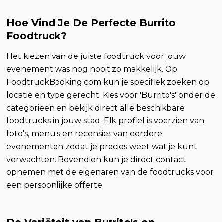
Hoe Vind Je De Perfecte Burrito
Foodtruck?
Het kiezen van de juiste foodtruck voor jouw
evenement was nog nooit zo makkelijk. Op
FoodtruckBooking.com kun je specifiek zoeken op
locatie en type gerecht. Kies voor 'Burrito's' onder de
categorieën en bekijk direct alle beschikbare
foodtrucks in jouw stad. Elk profiel is voorzien van
foto's, menu's en recensies van eerdere
evenementen zodat je precies weet wat je kunt
verwachten. Bovendien kun je direct contact
opnemen met de eigenaren van de foodtrucks voor
een persoonlijke offerte.