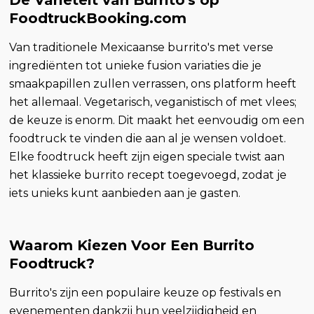
De Variëteit van Burrito's op
FoodtruckBooking.com
Van traditionele Mexicaanse burrito's met verse
ingrediënten tot unieke fusion variaties die je
smaakpapillen zullen verrassen, ons platform heeft
het allemaal. Vegetarisch, veganistisch of met vlees;
de keuze is enorm. Dit maakt het eenvoudig om een
foodtruck te vinden die aan al je wensen voldoet.
Elke foodtruck heeft zijn eigen speciale twist aan
het klassieke burrito recept toegevoegd, zodat je
iets unieks kunt aanbieden aan je gasten.
Waarom Kiezen Voor Een Burrito
Foodtruck?
Burrito's zijn een populaire keuze op festivals en
evenementen dankzij hun veelzijdigheid en