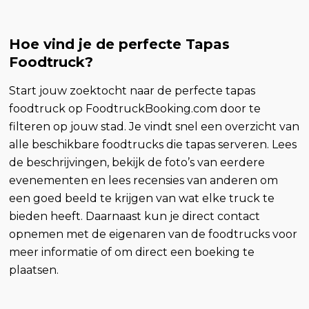
Hoe vind je de perfecte Tapas
Foodtruck?
Start jouw zoektocht naar de perfecte tapas
foodtruck op FoodtruckBooking.com door te
filteren op jouw stad. Je vindt snel een overzicht van
alle beschikbare foodtrucks die tapas serveren. Lees
de beschrijvingen, bekijk de foto’s van eerdere
evenementen en lees recensies van anderen om
een goed beeld te krijgen van wat elke truck te
bieden heeft. Daarnaast kun je direct contact
opnemen met de eigenaren van de foodtrucks voor
meer informatie of om direct een boeking te
plaatsen.