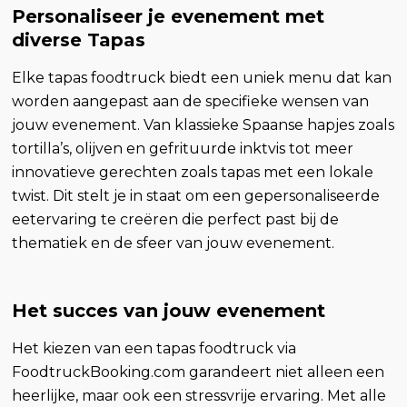
Personaliseer je evenement met
diverse Tapas
Elke tapas foodtruck biedt een uniek menu dat kan
worden aangepast aan de specifieke wensen van
jouw evenement. Van klassieke Spaanse hapjes zoals
tortilla’s, olijven en gefrituurde inktvis tot meer
innovatieve gerechten zoals tapas met een lokale
twist. Dit stelt je in staat om een gepersonaliseerde
eetervaring te creëren die perfect past bij de
thematiek en de sfeer van jouw evenement.
Het succes van jouw evenement
Het kiezen van een tapas foodtruck via
FoodtruckBooking.com garandeert niet alleen een
heerlijke, maar ook een stressvrije ervaring. Met alle