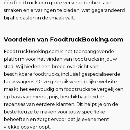
één foodtruck een grote verscheidenheid aan
smaken en ervaringen te bieden, wat gegarandeerd
bij alle gasten in de smaak valt.
Voordelen van FoodtruckBooking.com
FoodtruckBooking.com is het toonaangevende
platform voor het vinden van foodtrucks in jouw
stad. Wij bieden een breed overzicht van
beschikbare foodtrucks, inclusief gespecialiseerde
tapaswagens. Onze gebruiksvriendelijke website
maakt het eenvoudig om foodtrucks te vergelijken
op basis van menu, prijs, beschikbaarheid en
recensies van eerdere klanten. Dit helpt je om de
beste keuze te maken voor jouw specifieke
behoeften en zorgt ervoor dat je evenement
vlekkeloos verloopt.