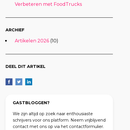
Verbeteren met FoodTrucks
ARCHIEF
Artikelen 2026
(10)
DEEL DIT ARTIKEL
GASTBLOGGEN?
We zijn altijd op zoek naar enthousiaste
schrijvers voor ons platform. Neem vrijblijvend
contact met ons op via het contactformulier.