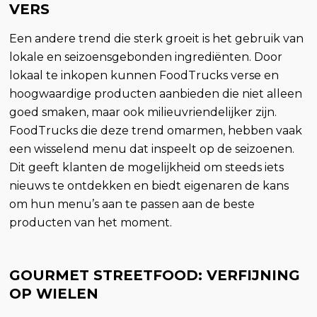
VERS
Een andere trend die sterk groeit is het gebruik van
lokale en seizoensgebonden ingrediënten. Door
lokaal te inkopen kunnen FoodTrucks verse en
hoogwaardige producten aanbieden die niet alleen
goed smaken, maar ook milieuvriendelijker zijn.
FoodTrucks die deze trend omarmen, hebben vaak
een wisselend menu dat inspeelt op de seizoenen.
Dit geeft klanten de mogelijkheid om steeds iets
nieuws te ontdekken en biedt eigenaren de kans
om hun menu’s aan te passen aan de beste
producten van het moment.
GOURMET STREETFOOD: VERFIJNING
OP WIELEN