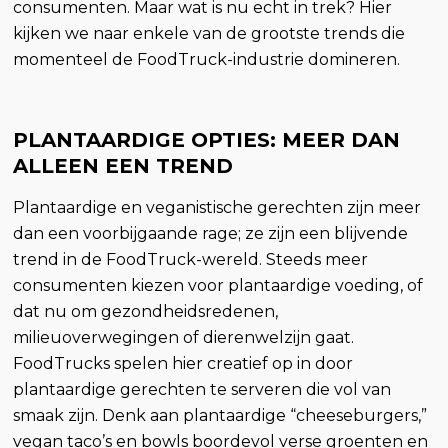
consumenten. Maar wat is nu echt in trek? Hier
kijken we naar enkele van de grootste trends die
momenteel de FoodTruck-industrie domineren.
PLANTAARDIGE OPTIES: MEER DAN
ALLEEN EEN TREND
Plantaardige en veganistische gerechten zijn meer
dan een voorbijgaande rage; ze zijn een blijvende
trend in de FoodTruck-wereld. Steeds meer
consumenten kiezen voor plantaardige voeding, of
dat nu om gezondheidsredenen,
milieuoverwegingen of dierenwelzijn gaat.
FoodTrucks spelen hier creatief op in door
plantaardige gerechten te serveren die vol van
smaak zijn. Denk aan plantaardige “cheeseburgers,”
vegan taco’s en bowls boordevol verse groenten en