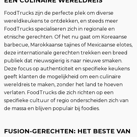
EEN CULINAIRE WERELDREIS
FoodTrucks zijn de perfecte plek om diverse
wereldkeukens te ontdekken, en steeds meer
FoodTrucks specialiseren zich in regionale en
etnische gerechten. Of het nu gaat om Koreaanse
barbecue, Marokkaanse tajines of Mexicaanse elotes,
deze internationale gerechten trekken een breed
publiek dat nieuwsgierig is naar nieuwe smaken.
Deze focus op authenticiteit en specifieke keukens
geeft klanten de mogelijkheid om een culinaire
wereldreis te maken, zonder het land te hoeven
verlaten. FoodTrucks die zich richten op een
specifieke cultuur of regio onderscheiden zich van
de massa en blijven populair bij foodies.
FUSION-GERECHTEN: HET BESTE VAN