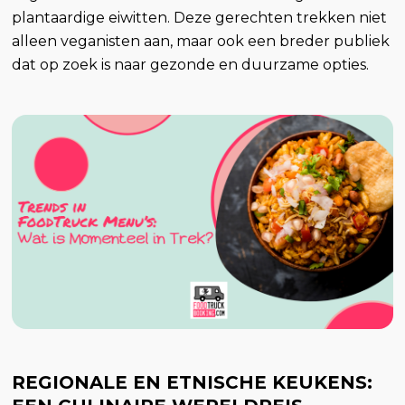
plantaardige eiwitten. Deze gerechten trekken niet
alleen veganisten aan, maar ook een breder publiek
dat op zoek is naar gezonde en duurzame opties.
REGIONALE EN ETNISCHE KEUKENS: