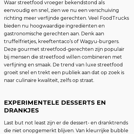
Waar streetfood vroeger bekendstond als
eenvoudig en snel, zien we nu een verschuiving
richting meer verfijnde gerechten. Veel FoodTrucks
bieden nu hoogwaardige ingrediënten en
gastronomische gerechten aan. Denk aan
truffelfrietjes, kreeftentaco’s of Wagyu-burgers.
Deze gourmet streetfood-gerechten zijn populair
bij mensen die streetfood willen combineren met
verfijning en smaak. De trend van luxe streetfood
groeit snel en trekt een publiek aan dat op zoek is
naar culinaire kwaliteit, zelfs op straat.
EXPERIMENTELE DESSERTS EN
DRANKJES
Last but not least zijn er de dessert- en dranktrends
die niet onopgemerkt blijven. Van kleurrijke bubble