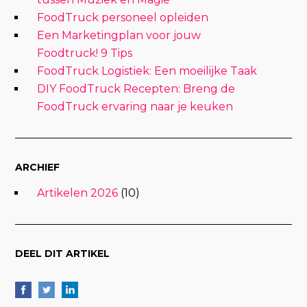
FoodTruck personeel opleiden
Een Marketingplan voor jouw
Foodtruck! 9 Tips
FoodTruck Logistiek: Een moeilijke Taak
DIY FoodTruck Recepten: Breng de
FoodTruck ervaring naar je keuken
ARCHIEF
Artikelen 2026
(10)
DEEL DIT ARTIKEL