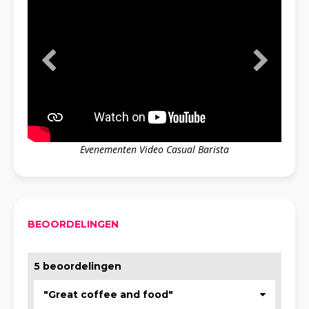
Evenementen Video Casual Barista
BEOORDELINGEN
5 beoordelingen
"Great coffee and food"