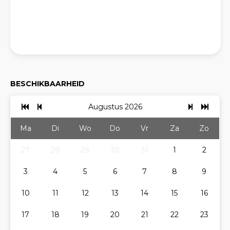
BESCHIKBAARHEID
Augustus 2026
Ma
Di
Wo
Do
Vr
Za
Zo
27
28
29
30
31
1
2
3
4
5
6
7
8
9
10
11
12
13
14
15
16
17
18
19
20
21
22
23