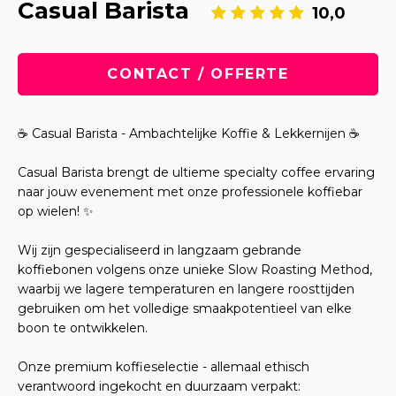
Casual Barista
10,0
CONTACT / OFFERTE
☕ Casual Barista - Ambachtelijke Koffie & Lekkernijen ☕
Casual Barista brengt de ultieme specialty coffee ervaring
naar jouw evenement met onze professionele koffiebar
op wielen! ✨
Wij zijn gespecialiseerd in langzaam gebrande
koffiebonen volgens onze unieke Slow Roasting Method,
waarbij we lagere temperaturen en langere roosttijden
gebruiken om het volledige smaakpotentieel van elke
boon te ontwikkelen.
Onze premium koffieselectie - allemaal ethisch
verantwoord ingekocht en duurzaam verpakt: