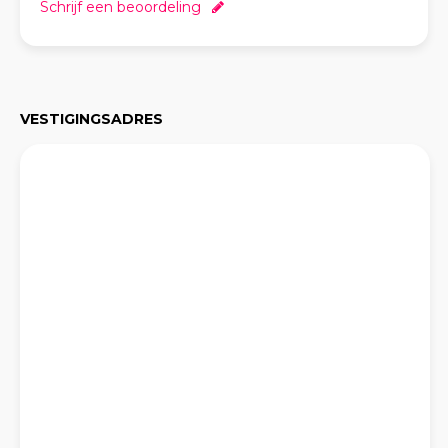
Schrijf een beoordeling
VESTIGINGSADRES