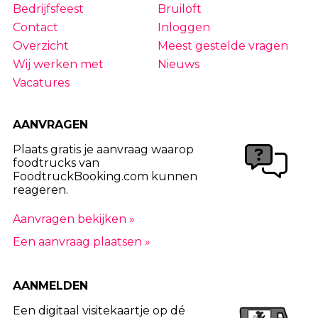
Bedrijfsfeest
Bruiloft
Contact
Inloggen
Overzicht
Meest gestelde vragen
Wij werken met
Nieuws
Vacatures
AANVRAGEN
Plaats gratis je aanvraag waarop
foodtrucks van
FoodtruckBooking.com kunnen
reageren.
Aanvragen bekijken »
Een aanvraag plaatsen »
AANMELDEN
Een digitaal visitekaartje op dé