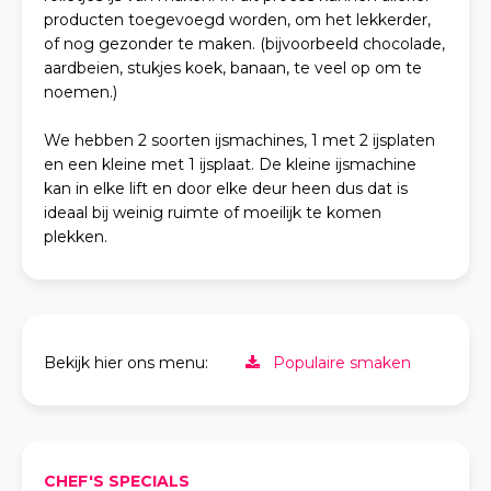
producten toegevoegd worden, om het lekkerder,
of nog gezonder te maken. (bijvoorbeeld chocolade,
aardbeien, stukjes koek, banaan, te veel op om te
noemen.)
We hebben 2 soorten ijsmachines, 1 met 2 ijsplaten
en een kleine met 1 ijsplaat. De kleine ijsmachine
kan in elke lift en door elke deur heen dus dat is
ideaal bij weinig ruimte of moeilijk te komen
plekken.
Bekijk hier ons menu:
Populaire smaken
CHEF'S SPECIALS