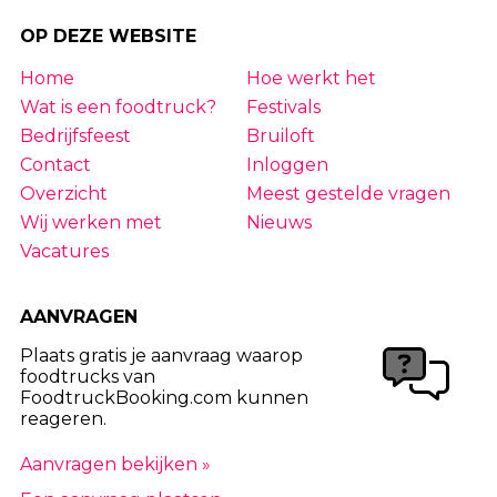
OP DEZE WEBSITE
Home
Hoe werkt het
Wat is een foodtruck?
Festivals
Bedrijfsfeest
Bruiloft
Contact
Inloggen
Overzicht
Meest gestelde vragen
Wij werken met
Nieuws
Vacatures
AANVRAGEN
Plaats gratis je aanvraag waarop
foodtrucks van
FoodtruckBooking.com kunnen
reageren.
Aanvragen bekijken »