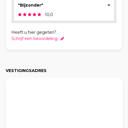
"Bijzonder"
10,0
Heeft u hier gegeten?
Schrijf een beoordeling
VESTIGINGSADRES