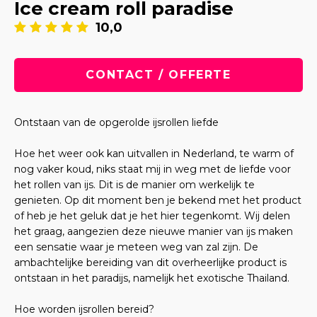
Ice cream roll paradise
10,0
CONTACT / OFFERTE
Ontstaan van de opgerolde ijsrollen liefde
Hoe het weer ook kan uitvallen in Nederland, te warm of
nog vaker koud, niks staat mij in weg met de liefde voor
het rollen van ijs. Dit is de manier om werkelijk te
genieten. Op dit moment ben je bekend met het product
of heb je het geluk dat je het hier tegenkomt. Wij delen
het graag, aangezien deze nieuwe manier van ijs maken
een sensatie waar je meteen weg van zal zijn. De
ambachtelijke bereiding van dit overheerlijke product is
ontstaan in het paradijs, namelijk het exotische Thailand.
Hoe worden ijsrollen bereid?