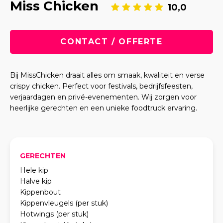
Miss Chicken
10,0
CONTACT / OFFERTE
Bij MissChicken draait alles om smaak, kwaliteit en verse
crispy chicken. Perfect voor festivals, bedrijfsfeesten,
verjaardagen en privé-evenementen. Wij zorgen voor
heerlijke gerechten en een unieke foodtruck ervaring.
GERECHTEN
Hele kip
Halve kip
Kippenbout
Kippenvleugels (per stuk)
Hotwings (per stuk)