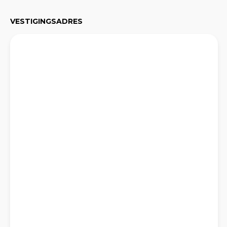
VESTIGINGSADRES