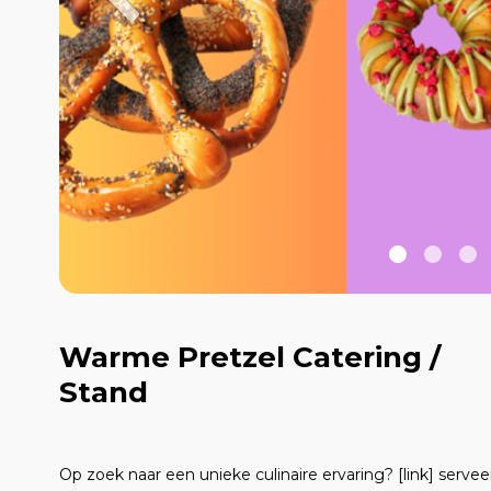
Warme Pretzel Catering /
Stand
Op zoek naar een unieke culinaire ervaring? [link] se