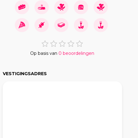
Op basis van
0 beoordelingen
VESTIGINGSADRES