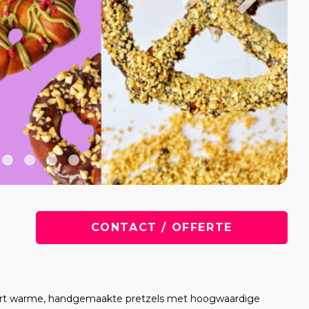
CONTACT / OFFERTE
rveert warme, handgemaakte pretzels met hoogwaardige