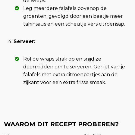
de wraps.
Leg meerdere falafels bovenop de
groenten, gevolgd door een beetje meer
tahinsaus en een scheutje vers citroensap.
Serveer:
Rol de wraps strak op en snijd ze
doormidden om te serveren. Geniet van je
falafels met extra citroenpartjes aan de
zijkant voor een extra frisse smaak.
WAAROM DIT RECEPT PROBEREN?