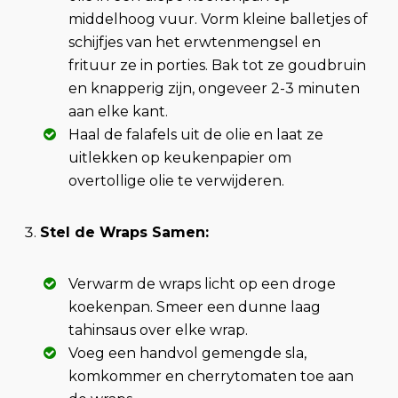
middelhoog vuur. Vorm kleine balletjes of
schijfjes van het erwtenmengsel en
frituur ze in porties. Bak tot ze goudbruin
en knapperig zijn, ongeveer 2-3 minuten
aan elke kant.
Haal de falafels uit de olie en laat ze
uitlekken op keukenpapier om
overtollige olie te verwijderen.
Stel de Wraps Samen:
Verwarm de wraps licht op een droge
koekenpan. Smeer een dunne laag
tahinsaus over elke wrap.
Voeg een handvol gemengde sla,
komkommer en cherrytomaten toe aan