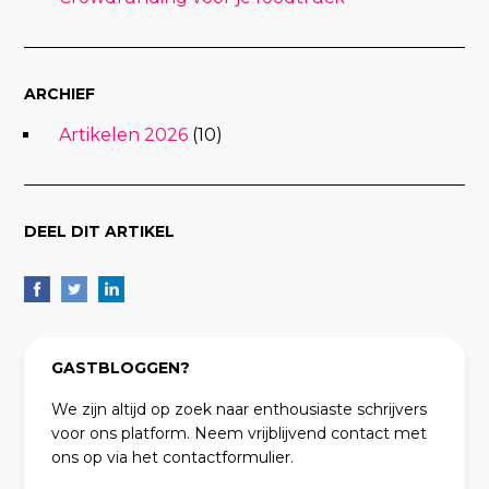
ARCHIEF
Artikelen 2026
(10)
DEEL DIT ARTIKEL
GASTBLOGGEN?
We zijn altijd op zoek naar enthousiaste schrijvers
voor ons platform. Neem vrijblijvend contact met
ons op via het contactformulier.