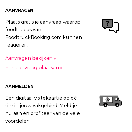
AANVRAGEN
Plaats gratis je aanvraag waarop
foodtrucks van
FoodtruckBooking.com kunnen
reageren.
Aanvragen bekijken »
Een aanvraag plaatsen »
AANMELDEN
Een digitaal visitekaartje op dé
site in jouw vakgebied. Meld je
nu aan en profiteer van de vele
voordelen.