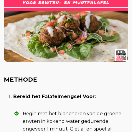
METHODE
Bereid het Falafelmengsel Voor:
Begin met het blancheren van de groene
erwten in kokend water gedurende
ongeveer 1 minuut. Giet af en spoel af