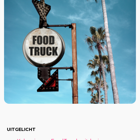
UITGELICHT