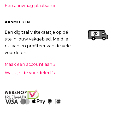
Een aanvraag plaatsen »
AANMELDEN
Een digitaal visitekaartje op dé
site in jouw vakgebied. Meld je
nu aan en profiteer van de vele
voordelen.
Maak een account aan »
Wat zijn de voordelen? »