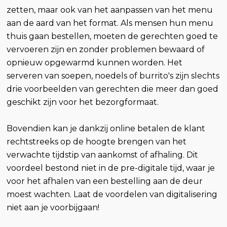
zetten, maar ook van het aanpassen van het menu
aan de aard van het format. Als mensen hun menu
thuis gaan bestellen, moeten de gerechten goed te
vervoeren zijn en zonder problemen bewaard of
opnieuw opgewarmd kunnen worden. Het
serveren van soepen, noedels of burrito's zijn slechts
drie voorbeelden van gerechten die meer dan goed
geschikt zijn voor het bezorgformaat.
Bovendien kan je dankzij online betalen de klant
rechtstreeks op de hoogte brengen van het
verwachte tijdstip van aankomst of afhaling. Dit
voordeel bestond niet in de pre-digitale tijd, waar je
voor het afhalen van een bestelling aan de deur
moest wachten. Laat de voordelen van digitalisering
niet aan je voorbijgaan!