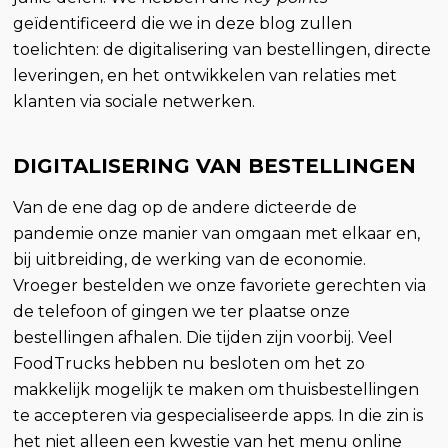
geïdentificeerd die we in deze blog zullen
toelichten: de digitalisering van bestellingen, directe
leveringen, en het ontwikkelen van relaties met
klanten via sociale netwerken.
DIGITALISERING VAN BESTELLINGEN
Van de ene dag op de andere dicteerde de
pandemie onze manier van omgaan met elkaar en,
bij uitbreiding, de werking van de economie.
Vroeger bestelden we onze favoriete gerechten via
de telefoon of gingen we ter plaatse onze
bestellingen afhalen. Die tijden zijn voorbij. Veel
FoodTrucks hebben nu besloten om het zo
makkelijk mogelijk te maken om thuisbestellingen
te accepteren via gespecialiseerde apps. In die zin is
het niet alleen een kwestie van het menu online