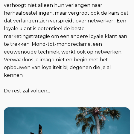
verhoogt niet alleen hun verlangen naar
herhaalbestellingen, maar vergroot ook de kans dat
dat verlangen zich verspreidt over netwerken. Een
loyale klant is potentieel de beste
marketingstrategie om een andere loyale klant aan
te trekken. Mond-tot-mondreclame, een
eeuwenoude techniek, werkt ook op netwerken.
Verwaarloos je imago niet en begin met het
opbouwen van loyaliteit bij degenen die je al
kennen!
De rest zal volgen...