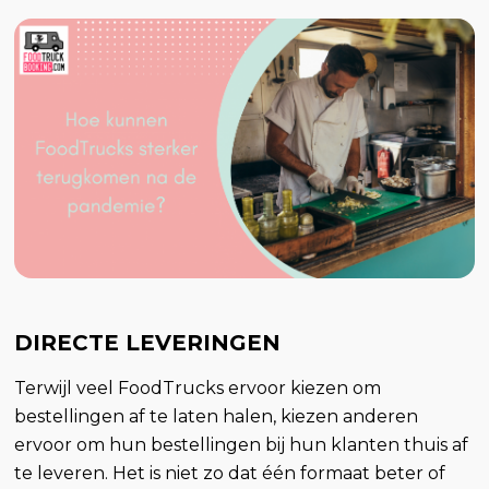
DIRECTE LEVERINGEN
Terwijl veel FoodTrucks ervoor kiezen om
bestellingen af te laten halen, kiezen anderen
ervoor om hun bestellingen bij hun klanten thuis af
te leveren. Het is niet zo dat één formaat beter of