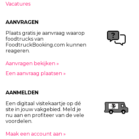
Vacatures
AANVRAGEN
Plaats gratis je aanvraag waarop
foodtrucks van
FoodtruckBooking.com kunnen
reageren.
Aanvragen bekijken »
Een aanvraag plaatsen »
AANMELDEN
Een digitaal visitekaartje op dé
site in jouw vakgebied. Meld je
nu aan en profiteer van de vele
voordelen.
Maak een account aan »