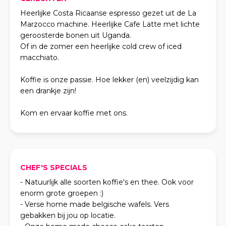
Heerlijke Costa Ricaanse espresso gezet uit de La
Marzocco machine. Heerlijke Cafe Latte met lichte
geroosterde bonen uit Uganda.
Of in de zomer een heerlijke cold crew of iced
macchiato.
Koffie is onze passie. Hoe lekker (en) veelzijdig kan
een drankje zijn!
Kom en ervaar koffie met ons.
CHEF'S SPECIALS
- Natuurlijk alle soorten koffie's en thee. Ook voor
enorm grote groepen :)
- Verse home made belgische wafels. Vers
gebakken bij jou op locatie.