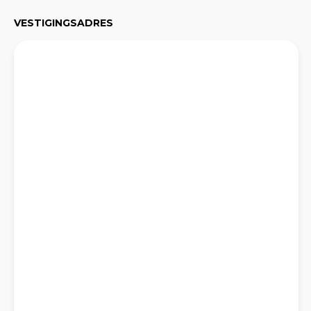
VESTIGINGSADRES