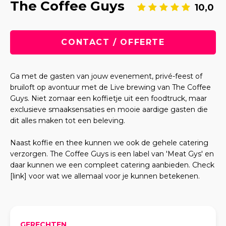
The Coffee Guys
10,0
CONTACT / OFFERTE
Ga met de gasten van jouw evenement, privé-feest of
bruiloft op avontuur met de Live brewing van The Coffee
Guys. Niet zomaar een koffietje uit een foodtruck, maar
exclusieve smaaksensaties en mooie aardige gasten die
dit alles maken tot een beleving.
Naast koffie en thee kunnen we ook de gehele catering
verzorgen. The Coffee Guys is een label van 'Meat Gys' en
daar kunnen we een compleet catering aanbieden. Check
[link] voor wat we allemaal voor je kunnen betekenen.
GERECHTEN