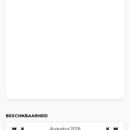
BESCHIKBAARHEID
Augustus 2026