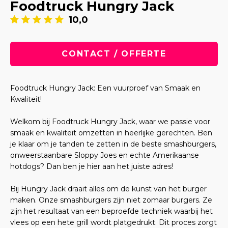
Foodtruck Hungry Jack
10,0
CONTACT / OFFERTE
Foodtruck Hungry Jack: Een vuurproef van Smaak en
Kwaliteit!
Welkom bij Foodtruck Hungry Jack, waar we passie voor
smaak en kwaliteit omzetten in heerlijke gerechten. Ben
je klaar om je tanden te zetten in de beste smashburgers,
onweerstaanbare Sloppy Joes en echte Amerikaanse
hotdogs? Dan ben je hier aan het juiste adres!
Bij Hungry Jack draait alles om de kunst van het burger
maken. Onze smashburgers zijn niet zomaar burgers. Ze
zijn het resultaat van een beproefde techniek waarbij het
vlees op een hete grill wordt platgedrukt. Dit proces zorgt