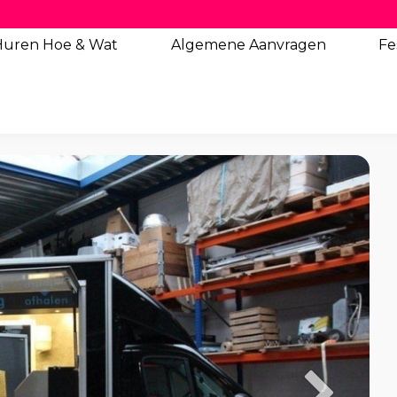
Huren Hoe & Wat
Algemene
Aanvragen
Fe