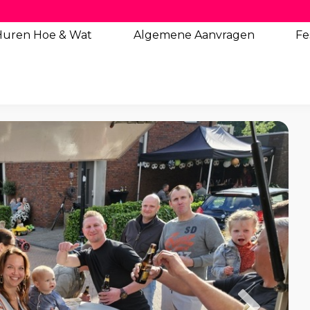
Huren Hoe & Wat
Algemene
Aanvragen
Fe