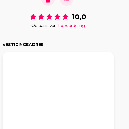
10,0
Op basis van
1 beoordeling
VESTIGINGSADRES