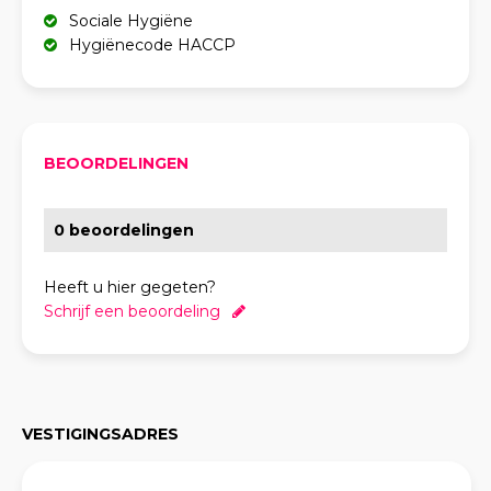
Sociale Hygiëne
Hygiënecode HACCP
BEOORDELINGEN
0 beoordelingen
Heeft u hier gegeten?
Schrijf een beoordeling
VESTIGINGSADRES