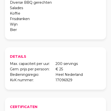
Diverse BBQ gerechten
Salades
Koffie
Frisdranken
Wijn
Bier
DETAILS
Max. capaciteit per uur:
200 servings
Gem. prijs per persoon:
€ 25
Bedieningsregio:
Heel Nederland
KvK nummer:
17096929
CERTIFICATEN