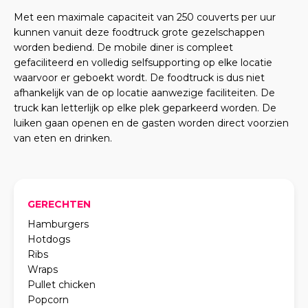
Met een maximale capaciteit van 250 couverts per uur
kunnen vanuit deze foodtruck grote gezelschappen
worden bediend. De mobile diner is compleet
gefaciliteerd en volledig selfsupporting op elke locatie
waarvoor er geboekt wordt. De foodtruck is dus niet
afhankelijk van de op locatie aanwezige faciliteiten. De
truck kan letterlijk op elke plek geparkeerd worden. De
luiken gaan openen en de gasten worden direct voorzien
van eten en drinken.
GERECHTEN
Hamburgers
Hotdogs
Ribs
Wraps
Pullet chicken
Popcorn