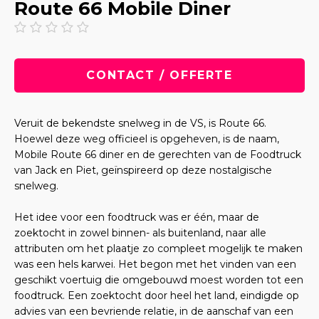
Route 66 Mobile Diner
CONTACT / OFFERTE
Veruit de bekendste snelweg in de VS, is Route 66.
Hoewel deze weg officieel is opgeheven, is de naam,
Mobile Route 66 diner en de gerechten van de Foodtruck
van Jack en Piet, geïnspireerd op deze nostalgische
snelweg.
Het idee voor een foodtruck was er één, maar de
zoektocht in zowel binnen- als buitenland, naar alle
attributen om het plaatje zo compleet mogelijk te maken
was een hels karwei. Het begon met het vinden van een
geschikt voertuig die omgebouwd moest worden tot een
foodtruck. Een zoektocht door heel het land, eindigde op
advies van een bevriende relatie, in de aanschaf van een