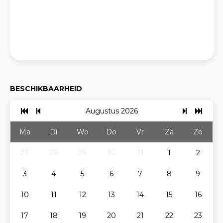
BESCHIKBAARHEID
Augustus 2026
Ma
Di
Wo
Do
Vr
Za
Zo
27
28
29
30
31
1
2
3
4
5
6
7
8
9
10
11
12
13
14
15
16
17
18
19
20
21
22
23