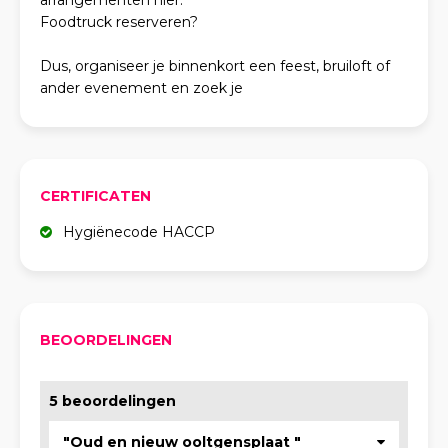
arrangementen hier.
Foodtruck reserveren?
Dus, organiseer je binnenkort een feest, bruiloft of
ander evenement en zoek je
CERTIFICATEN
Hygiënecode HACCP
BEOORDELINGEN
5 beoordelingen
"Oud en nieuw ooltgensplaat "