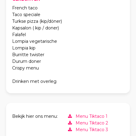
French taco
Taco speciale
Turkse pizza (kip/döner)
Kapsalon ( kip / doner)
Falafel
Lompia vegetarische
Lompia kip
Burritte twister
Durum doner
Crispy menu
Drinken met overleg
Bekijk hier ons menu:
Menu Tiktaco 1
Menu Tiktaco 2
Menu Tiktaco 3