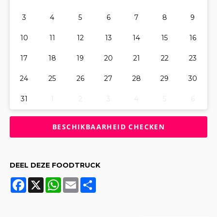
3
4
5
6
7
8
9
10
11
12
13
14
15
16
17
18
19
20
21
22
23
24
25
26
27
28
29
30
31
1
2
3
4
5
6
DEEL DEZE FOODTRUCK
Facebook
X
WhatsApp
Email
Share