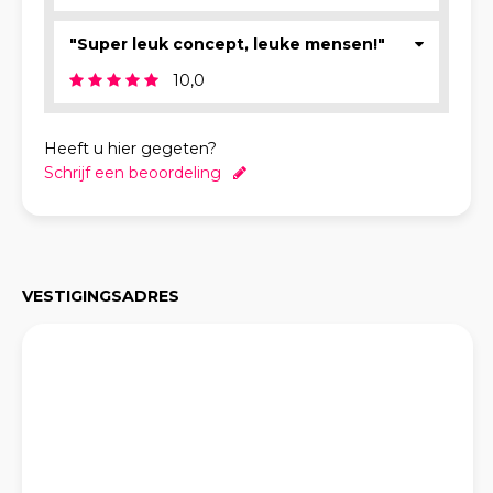
"Super leuk concept, leuke mensen!"
10,0
Heeft u hier gegeten?
Schrijf een beoordeling
VESTIGINGSADRES