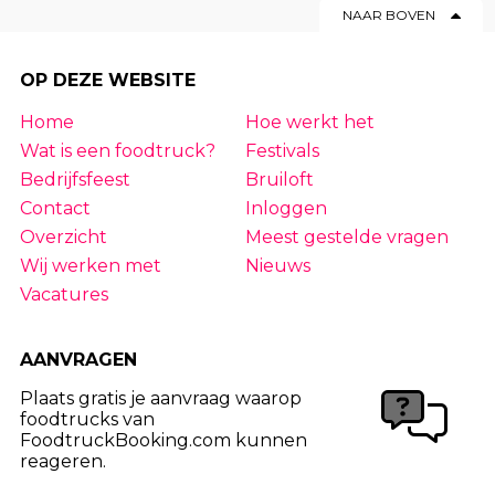
NAAR BOVEN
OP DEZE WEBSITE
Home
Hoe werkt het
Wat is een foodtruck?
Festivals
Bedrijfsfeest
Bruiloft
Contact
Inloggen
Overzicht
Meest gestelde vragen
Wij werken met
Nieuws
Vacatures
AANVRAGEN
Plaats gratis je aanvraag waarop
foodtrucks van
FoodtruckBooking.com kunnen
reageren.