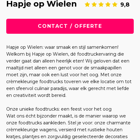
Hapje op Wielen
9,8
CONTACT / OFFERTE
Hapje op Wielen: waar smaak en stijl samenkomen!
Welkom bij Hapje op Wielen, dé foodtruckervaring die
verder gaat dan alleen heerlijk eten! Wij geloven dat een
maaltijd niet alleen een genot voor de smaakpapillen
moet zijn, maar ook een lust voor het oog. Met onze
crèmekleurige foodtrucks toveren we elke locatie om tot
een sfeervol culinair paradijs, waar elk gerecht met liefde
en creativiteit wordt bereid.
Onze unieke foodtrucks: een feest voor het oog
Wat ons écht bijzonder maakt, is de manier waarop we
onze foodtrucks aankleden. Stel je voor: onze charmante
crèmekleurige wagens, versierd met rustieke houten
kratjes, plantjes en zorgvuldig geselecteerde decoraties