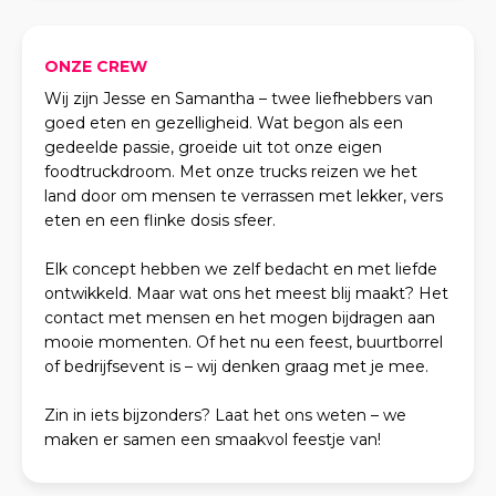
ONZE CREW
Wij zijn Jesse en Samantha – twee liefhebbers van
goed eten en gezelligheid. Wat begon als een
gedeelde passie, groeide uit tot onze eigen
foodtruckdroom. Met onze trucks reizen we het
land door om mensen te verrassen met lekker, vers
eten en een flinke dosis sfeer.
Elk concept hebben we zelf bedacht en met liefde
ontwikkeld. Maar wat ons het meest blij maakt? Het
contact met mensen en het mogen bijdragen aan
mooie momenten. Of het nu een feest, buurtborrel
of bedrijfsevent is – wij denken graag met je mee.
Zin in iets bijzonders? Laat het ons weten – we
maken er samen een smaakvol feestje van!