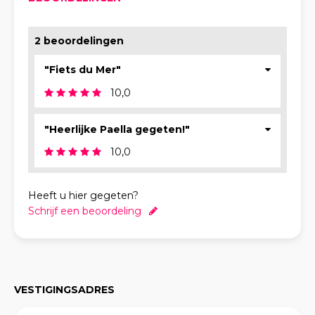
2 beoordelingen
"Fiets du Mer"
10,0
"Heerlijke Paella gegeten!"
10,0
Heeft u hier gegeten?
Schrijf een beoordeling
VESTIGINGSADRES