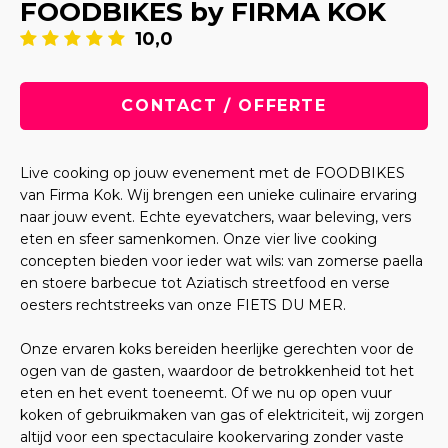
FOODBIKES by FIRMA KOK
10,0
CONTACT / OFFERTE
Live cooking op jouw evenement met de FOODBIKES
van Firma Kok. Wij brengen een unieke culinaire ervaring
naar jouw event. Echte eyevatchers, waar beleving, vers
eten en sfeer samenkomen. Onze vier live cooking
concepten bieden voor ieder wat wils: van zomerse paella
en stoere barbecue tot Aziatisch streetfood en verse
oesters rechtstreeks van onze FIETS DU MER.
Onze ervaren koks bereiden heerlijke gerechten voor de
ogen van de gasten, waardoor de betrokkenheid tot het
eten en het event toeneemt. Of we nu op open vuur
koken of gebruikmaken van gas of elektriciteit, wij zorgen
altijd voor een spectaculaire kookervaring zonder vaste