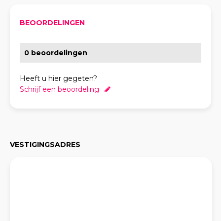
BEOORDELINGEN
0 beoordelingen
Heeft u hier gegeten?
Schrijf een beoordeling
VESTIGINGSADRES