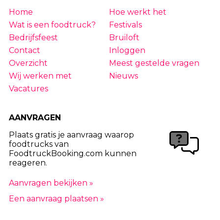
Home
Hoe werkt het
Wat is een foodtruck?
Festivals
Bedrijfsfeest
Bruiloft
Contact
Inloggen
Overzicht
Meest gestelde vragen
Wij werken met
Nieuws
Vacatures
AANVRAGEN
Plaats gratis je aanvraag waarop
foodtrucks van
FoodtruckBooking.com kunnen
reageren.
Aanvragen bekijken »
Een aanvraag plaatsen »