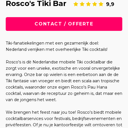
Rosco's Tiki Bar
9,9
CONTACT / OFFERTE
Tiki-fanatiekelingen met een gezamenlijk doel:
Nederland verrijken met overheerlijke Tiki cocktails!
Rosco's is dè Nederlandse mobiele Tiki cocktailbar die
zorgt voor een unieke, exotische en vooral onvergetelijke
ervaring. Onze bar op wielen is een eerbetoon aan de de
Tiki fantasie van vroeger en biedt een scala aan tropische
cocktails, waaronder onze eigen Rosco's Pau Hana
cocktail, waarvan de receptuur zo geheim is, dat maar een
van de jongens het weet.
We brengen het feest naar jou toe! Rosco's biedt mobiele
cocktailbarservices voor festivals, bedrijfsevenementen en
privéfeesten. Of je nu je kantoorfeestje wilt omtoveren tot