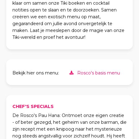
klaar om samen onze Tiki boeken en cocktail
notities open te slaan en te doorzoeken. Samen
creëren we een exotisch menu op maat,
gegarandeerd om jullie avond onvergetelijk te
maken. Laat je meeslepen door de magie van onze
Tiki-wereld en proef het avontuur!
Bekijk hier ons menu:
Rosco's basis menu
CHEF'S SPECIALS
De Rosco's Pau Hana: Ontmoet onze eigen creatie
- of beter gezegd, het geheim van onze barman, die
zijn recept met een knipoog naar het mysterieuze
nog steeds angstvallig voor zichzelf houdt. Hij heeft