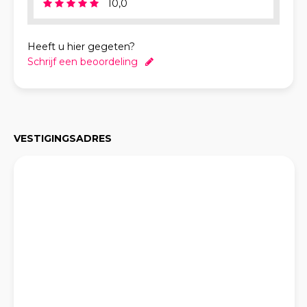
10,0
Heeft u hier gegeten?
Schrijf een beoordeling
VESTIGINGSADRES