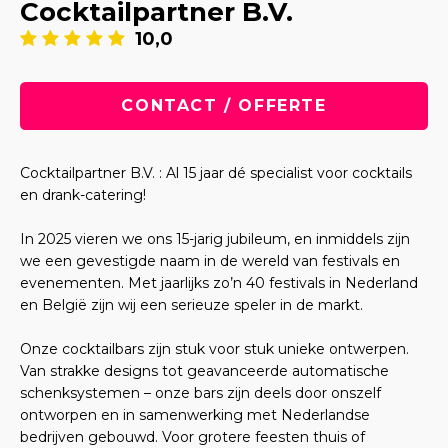
Cocktailpartner B.V.
10,0
CONTACT / OFFERTE
Cocktailpartner B.V. : Al 15 jaar dé specialist voor cocktails
en drank-catering!
In 2025 vieren we ons 15-jarig jubileum, en inmiddels zijn
we een gevestigde naam in de wereld van festivals en
evenementen. Met jaarlijks zo’n 40 festivals in Nederland
en België zijn wij een serieuze speler in de markt.
Onze cocktailbars zijn stuk voor stuk unieke ontwerpen.
Van strakke designs tot geavanceerde automatische
schenksystemen – onze bars zijn deels door onszelf
ontworpen en in samenwerking met Nederlandse
bedrijven gebouwd. Voor grotere feesten thuis of