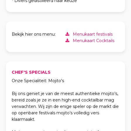
* Divers gedistilleerd naar keuze
Bekijk hier ons menu:
Menukaart festivals
Menukaart Cocktails
CHEF'S SPECIALS
Onze Specialiteit: Mojito's
Bij ons geniet je van de meest authentieke mojito’s,
bereid zoals je ze in een high-end cocktailbar mag
verwachten. Wij zijn de enige speler op de markt die
op openbare festivals mojito’s volledig vers
klaarmaakt.