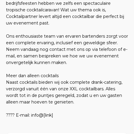
bedrijfsfeesten hebben we zelfs een spectaculaire
tropische cocktailcaravan! Wat uw thema ook is,
Cocktailpartner levert altijd een cocktailbar die perfect bij
uw evenement past.
Ons enthousiaste team van ervaren bartenders zorgt voor
een complete ervaring, inclusief een geweldige sfeer.
Neem vandaag nog contact met ons op via telefoon of e-
mail, en samen bespreken we hoe we uw evenement
onvergetelijk kunnen maken.
Meer dan alleen cocktails
Naast cocktails bieden wij ook complete drank-catering,
verzorgd vanuit één van onze XXL cocktailbars. Alles
wordt tot in de puntjes geregeld, zodat u en uw gasten
alleen maar hoeven te genieten.
???? E-mail: info@[link]