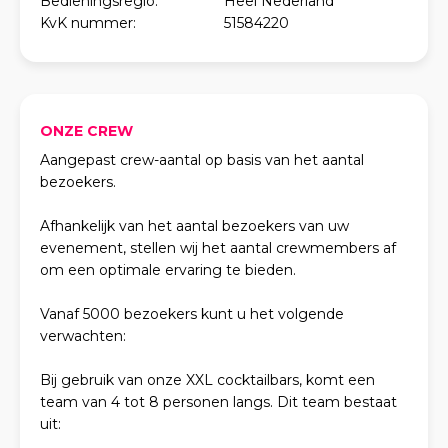
Bedieningsregio:
Heel Nederland
KvK nummer:
51584220
ONZE CREW
Aangepast crew-aantal op basis van het aantal
bezoekers.
Afhankelijk van het aantal bezoekers van uw
evenement, stellen wij het aantal crewmembers af
om een optimale ervaring te bieden.
Vanaf 5000 bezoekers kunt u het volgende
verwachten:
Bij gebruik van onze XXL cocktailbars, komt een
team van 4 tot 8 personen langs. Dit team bestaat
uit: