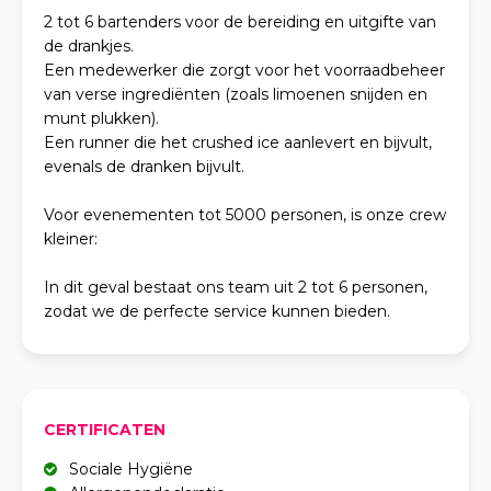
2 tot 6 bartenders voor de bereiding en uitgifte van
de drankjes.
Een medewerker die zorgt voor het voorraadbeheer
van verse ingrediënten (zoals limoenen snijden en
munt plukken).
Een runner die het crushed ice aanlevert en bijvult,
evenals de dranken bijvult.
Voor evenementen tot 5000 personen, is onze crew
kleiner:
In dit geval bestaat ons team uit 2 tot 6 personen,
zodat we de perfecte service kunnen bieden.
CERTIFICATEN
Sociale Hygiëne