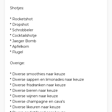
Shotjes:
* Rocketshot
* Dropshot
* Schrobbeler
* Cocktailshotje
* Jaeger Bomb
* Apfelkorn
* Flugel
Overige:
* Diverse smoothies naar keuze
* Diverse sappen en limonades naar keuze
* Diverse frisdranken naar keuze
* Diverse bieren naar keuze
* Diverse wijnen naar keuze
* Diverse champagne en cava's
* Diverse likeuren naar keuze