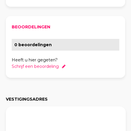
BEOORDELINGEN
0 beoordelingen
Heeft u hier gegeten?
Schrijf een beoordeling
VESTIGINGSADRES